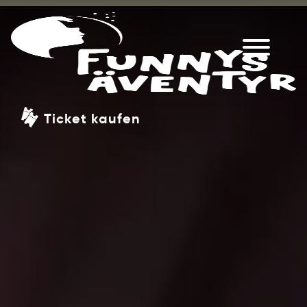
Ticket kaufen