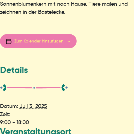
Sonnenblumenkern mit nach Hause. Tiere malen und
zeichnen in der Bastelecke.
Zum Kalender hinzufügen
Details
Datum:
Juli 3, 2025
Zeit:
9:00 - 18:00
Veranstaltungsort