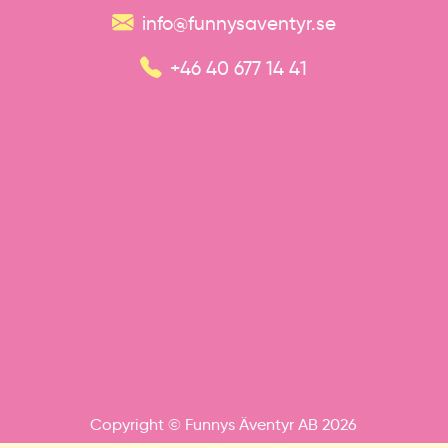
info@funnysaventyr.se
+46 40 677 14 41
Copyright © Funnys Äventyr AB 2026