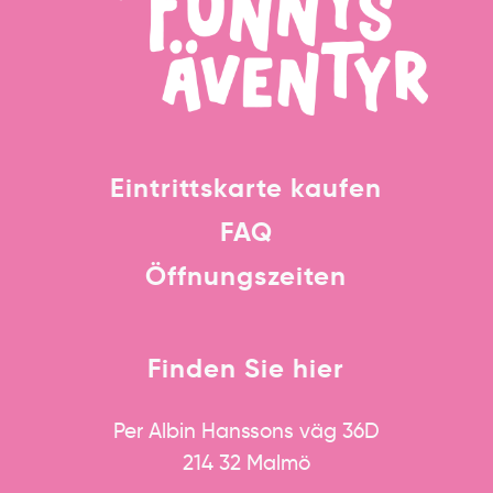
Eintrittskarte kaufen
FAQ
Öffnungszeiten
Finden Sie hier
Per Albin Hanssons väg 36D
214 32 Malmö