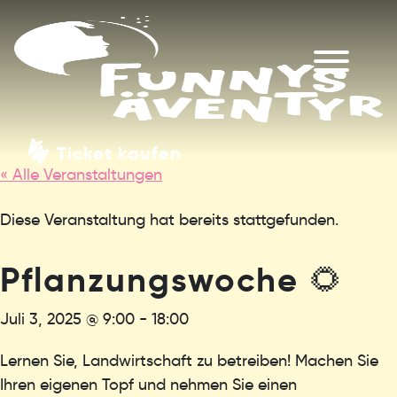
Ticket kaufen
« Alle Veranstaltungen
Diese Veranstaltung hat bereits stattgefunden.
Pflanzungswoche 🌻
Juli 3, 2025 @ 9:00
-
18:00
Lernen Sie, Landwirtschaft zu betreiben! Machen Sie
Ihren eigenen Topf und nehmen Sie einen