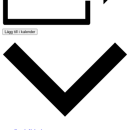
Lägg till i kalender