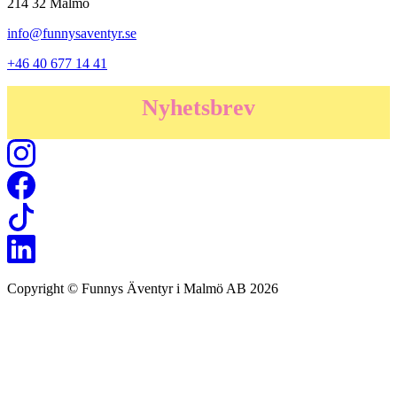
214 32 Malmö
info@funnysaventyr.se
+46 40 677 14 41
Nyhetsbrev
Copyright © Funnys Äventyr i Malmö AB 2026