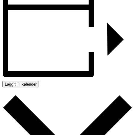
Lägg till i kalender