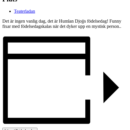
Teaterladan
Det är ingen vanlig dag, det är Humlan Djojjs födelsedag! Funny
fixar med födelsedagskalas när det dyker upp en mystisk person..