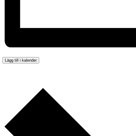
Lägg till i kalender