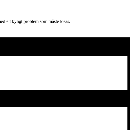
med ett kyligt problem som måste lösas.