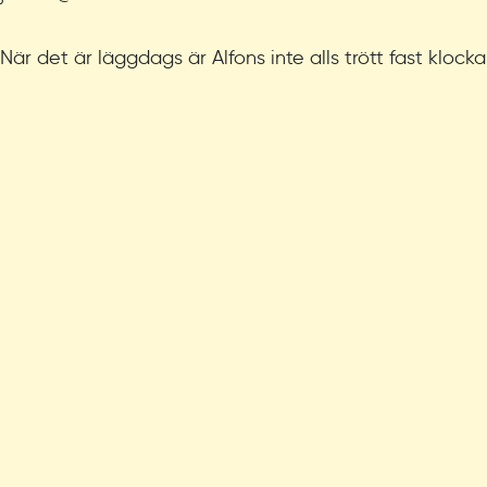
När det är läggdags är Alfons inte alls trött fast klock