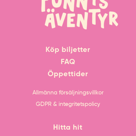
Köp biljetter
FAQ
Öppettider
Allmänna försäljningsvillkor
GDPR & integritetspolicy
Hitta hit