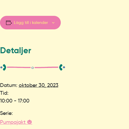
Lägg till i kalender
Detaljer
Datum:
oktober 30, 2023
Tid:
10:00 - 17:00
Serie:
Pumpajakt 🎃