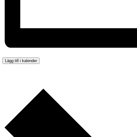
Lägg till i kalender