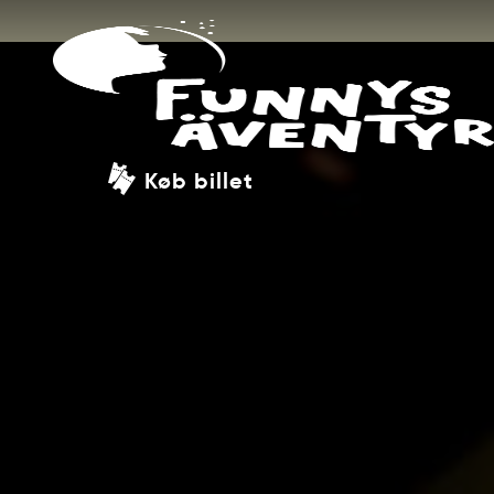
Køb billet