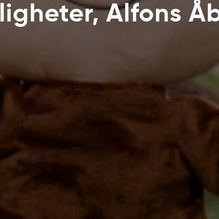
ligheter, Alfons Å