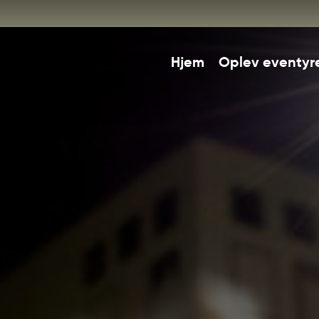
Hjem
Oplev eventyr