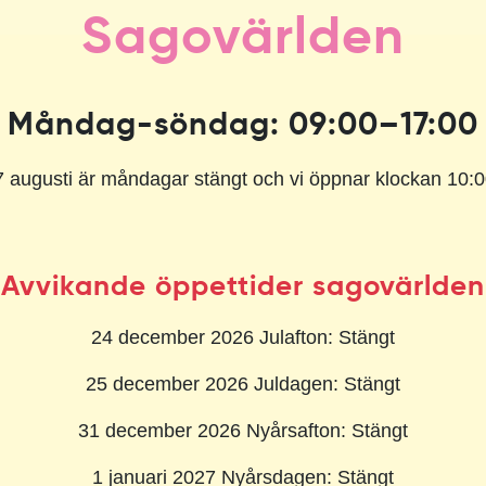
Sagovärlden
Måndag-söndag: 09:00–17:00
 augusti är måndagar stängt och vi öppnar klockan 10:0
Avvikande öppettider sagovärlden
24 december 2026 Julafton: Stängt
25 december 2026 Juldagen: Stängt
31 december 2026 Nyårsafton: Stängt
1 januari 2027 Nyårsdagen: Stängt