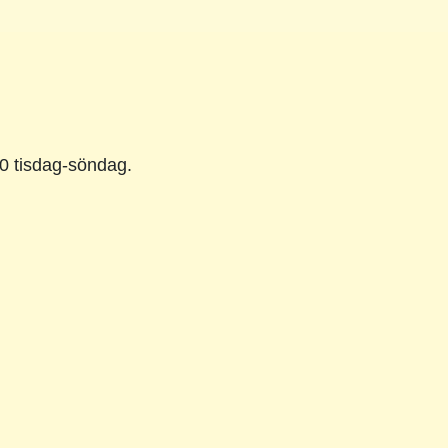
0 tisdag-söndag.