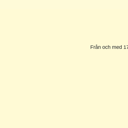
Från och med 17