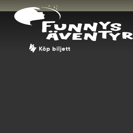
Köp biljett