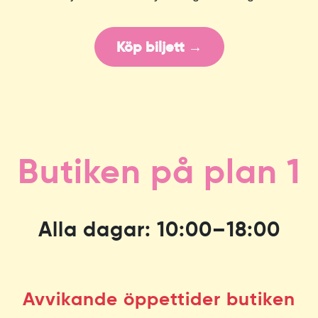
Köp biljett →
Butiken på plan 1
Alla dagar: 10:00–18:00
Avvikande öppettider butiken