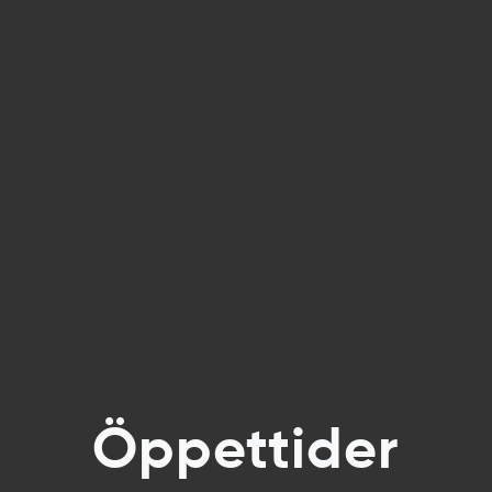
Öppettider