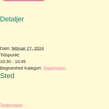
Detaljer
Dato:
februar 27, 2024
Tidspunkt:
10:30 - 10:45
Begivenhed Kategori:
Teaterladen
Sted
Teaterladan