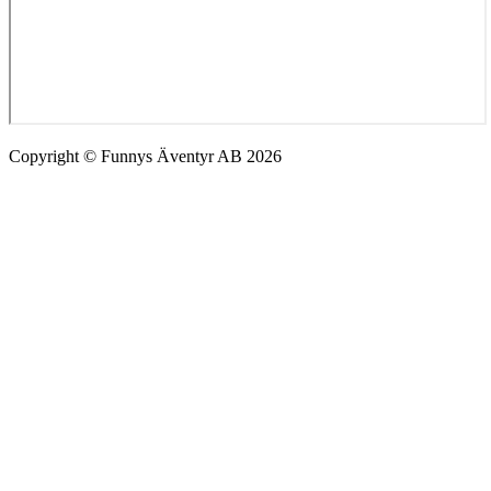
Copyright © Funnys Äventyr AB 2026