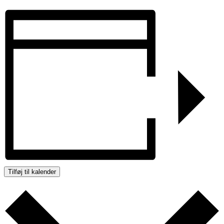
Tilføj til kalender