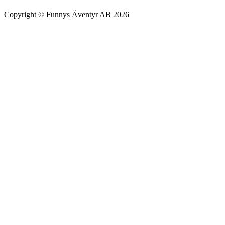
Copyright © Funnys Äventyr AB 2026