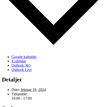
Google kalender
iCalendar
Outlook 365
Outlook Live
Detaljer
Dato:
februar 19, 2024
Tidspunkt:
10:00 - 17:00