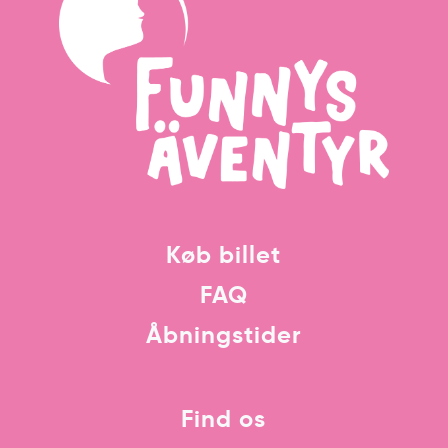
Køb billet
FAQ
Åbningstider
Find os