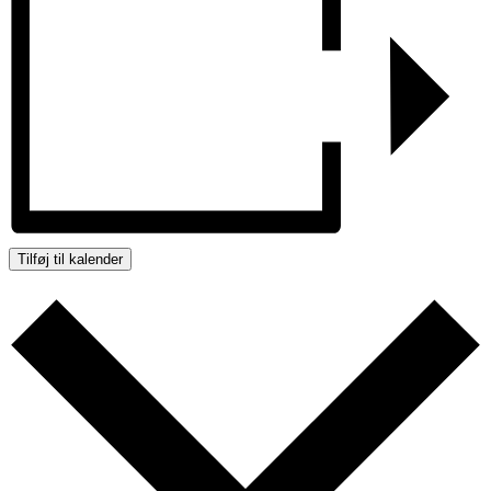
Tilføj til kalender