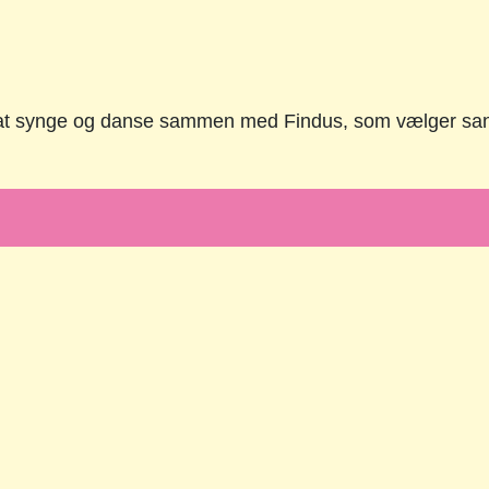
l at synge og danse sammen med Findus, som vælger sange