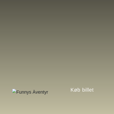
Køb billet