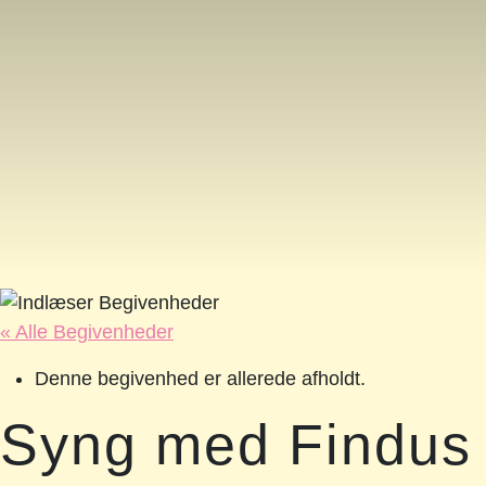
« Alle Begivenheder
Denne begivenhed er allerede afholdt.
Syng med Findus