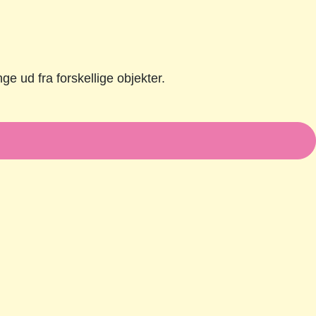
 ud fra forskellige objekter.