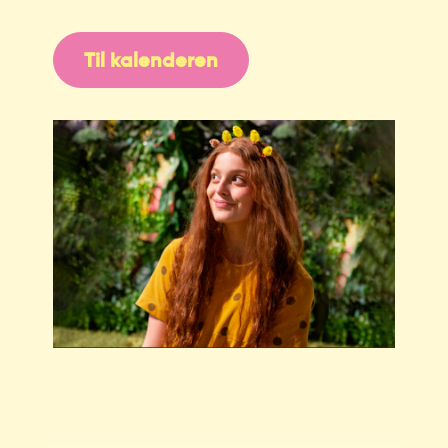
Til kalenderen