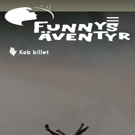
Køb billet