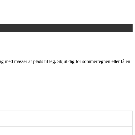
g med masser af plads til leg. Skjul dig for sommerregnen eller få en