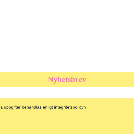
Nyhetsbrev
 uppgifter behandlas enligt integritetspolicyn