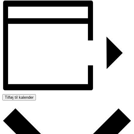
Tilføj til kalender