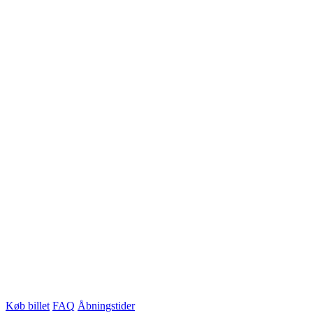
Køb billet
FAQ
Åbningstider