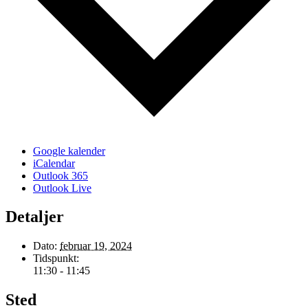
Google kalender
iCalendar
Outlook 365
Outlook Live
Detaljer
Dato:
februar 19, 2024
Tidspunkt:
11:30 - 11:45
Sted