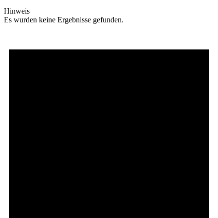
Hinweis
Es wurden keine Ergebnisse gefunden.