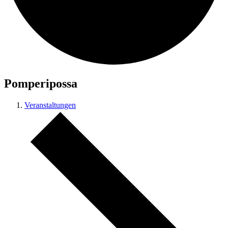
Pomperipossa
Veranstaltungen