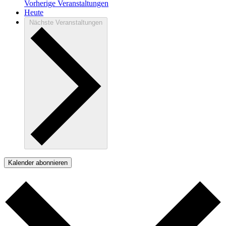
Vorherige
Veranstaltungen
Heute
Nächste
Veranstaltungen
Kalender abonnieren