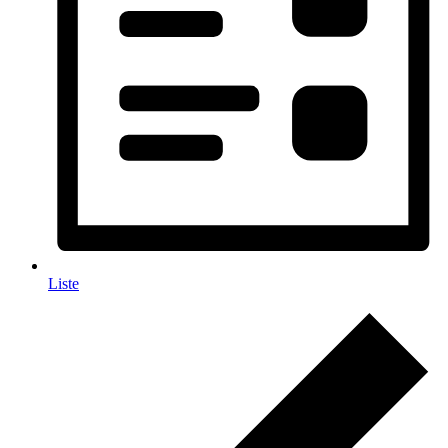
Liste