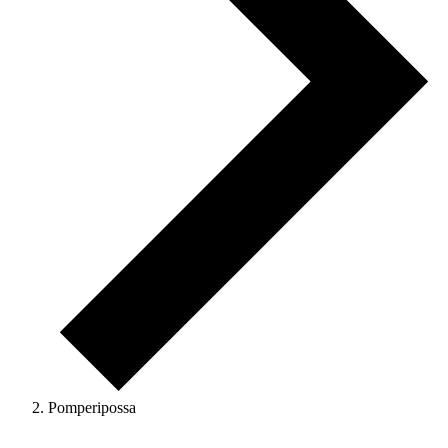
Pomperipossa
Veranstaltungen