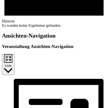
Hinweis
Es wurden keine Ergebnisse gefunden.
Ansichten-Navigation
Veranstaltung Ansichten-Navigation
Liste