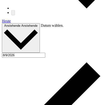
Heute
Datum wählen.
Anstehende
Anstehende