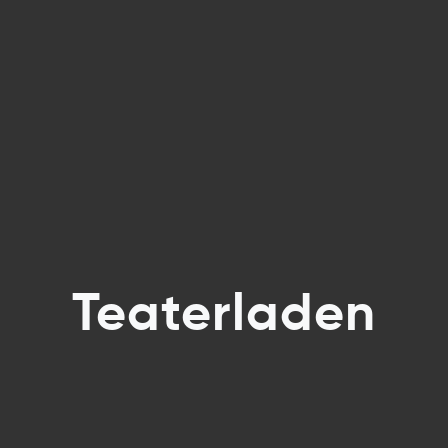
Teaterladen