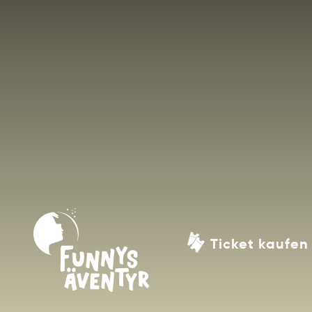
Ticket kaufen