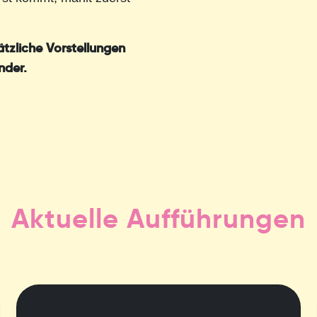
tzliche Vorstellungen
nder.
Aktuelle Aufführungen