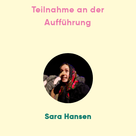
Teilnahme an der
Aufführung
Sara Hansen