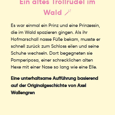
Ein altes Trollrudel im
Wald 🪄
Es war einmal ein Prinz und eine Prinzessin,
die im Wald spazieren gingen. Als ihr
Hofmarschall nasse Füße bekam, musste er
schnell zurück zum Schloss eilen und seine
Schuhe wechseln. Dort begegneten sie
Pomperiposa, einer schrecklichen alten
Hexe mit einer Nase so lang wie eine Elle.
Eine unterhaltsame Aufführung basierend
auf der Originalgeschichte von Axel
Wallengren