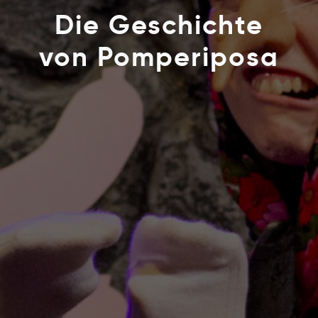
Die Geschichte
von Pomperiposa