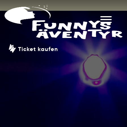
Ticket kaufen