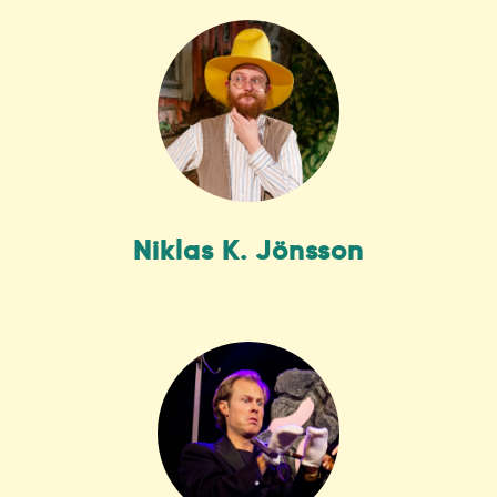
Niklas K. Jönsson