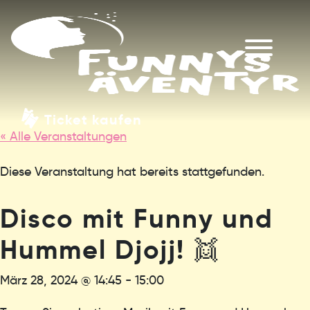
Ticket kaufen
« Alle Veranstaltungen
Diese Veranstaltung hat bereits stattgefunden.
Disco mit Funny und
Hummel Djojj! 👯
März 28, 2024 @ 14:45
-
15:00