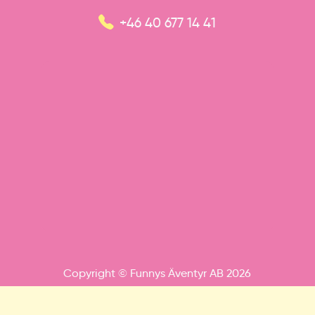
+46 40 677 14 41
Copyright © Funnys Äventyr AB 2026