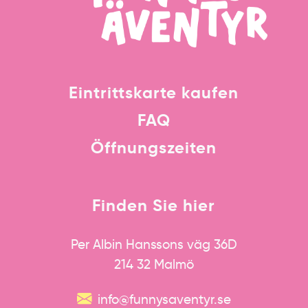
Eintrittskarte kaufen
FAQ
Öffnungszeiten
Finden Sie hier
Per Albin Hanssons väg 36D
214 32 Malmö
info@funnysaventyr.se