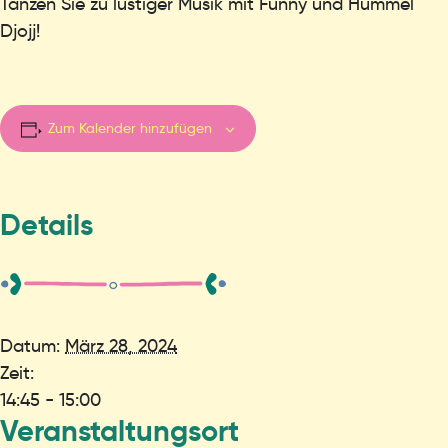
Tanzen Sie zu lustiger Musik mit Funny und Hummel
Djojj!
Zum Kalender hinzufügen
Details
Datum:
März 28, 2024
Zeit:
14:45 - 15:00
Veranstaltungsort