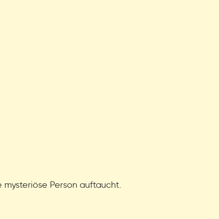
ne mysteriöse Person auftaucht.