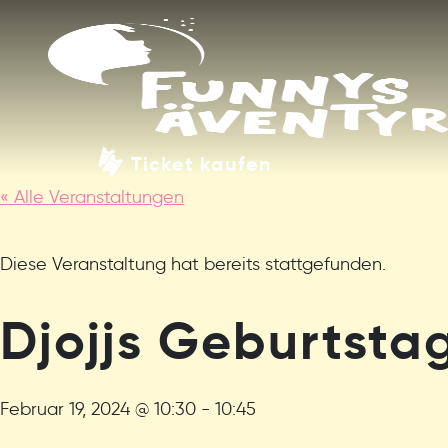
Ticket kaufen
« Alle Veranstaltungen
Diese Veranstaltung hat bereits stattgefunden.
Djojjs Geburtsta
Februar 19, 2024 @ 10:30
-
10:45