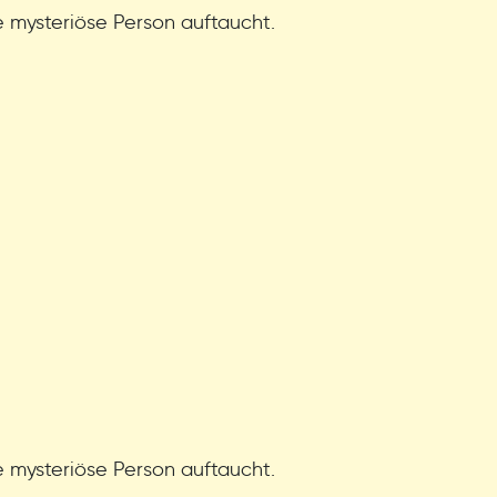
ne mysteriöse Person auftaucht.
ne mysteriöse Person auftaucht.