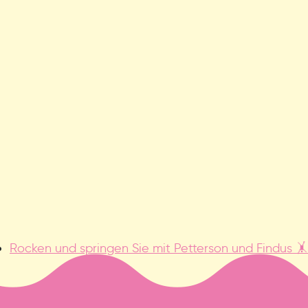
Rocken und springen Sie mit Petterson und Findus 🤸