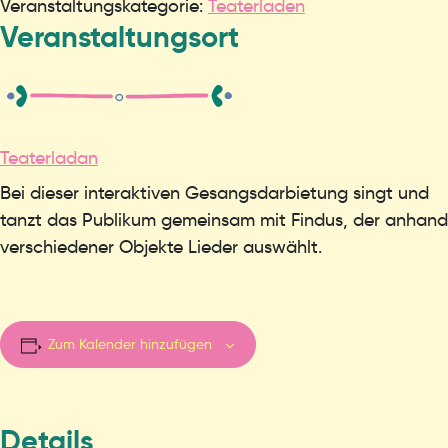
Veranstaltungskategorie:
Teaterladen
Veranstaltungsort
Teaterladan
Bei dieser interaktiven Gesangsdarbietung singt und
tanzt das Publikum gemeinsam mit Findus, der anhand
verschiedener Objekte Lieder auswählt.
Zum Kalender hinzufügen
Details