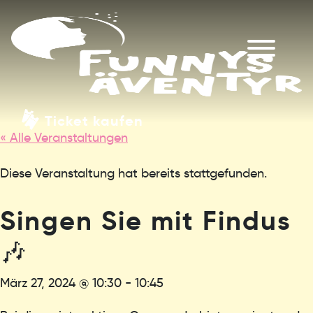
Ticket kaufen
« Alle Veranstaltungen
Diese Veranstaltung hat bereits stattgefunden.
Singen Sie mit Findus
🎶
März 27, 2024 @ 10:30
-
10:45