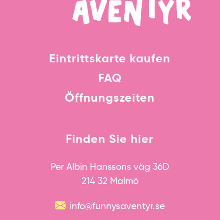
Eintrittskarte kaufen
FAQ
Öffnungszeiten
Finden Sie hier
Per Albin Hanssons väg 36D
214 32 Malmö
info@funnysaventyr.se