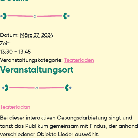
Datum:
März 27, 2024
Zeit:
13:30 - 13:45
Veranstaltungskategorie:
Teaterladen
Veranstaltungsort
Teaterladan
Bei dieser interaktiven Gesangsdarbietung singt und
tanzt das Publikum gemeinsam mit Findus, der anhand
verschiedener Objekte Lieder auswählt.