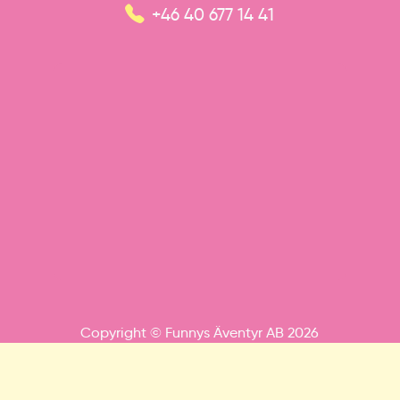
+46 40 677 14 41
Copyright © Funnys Äventyr AB 2026