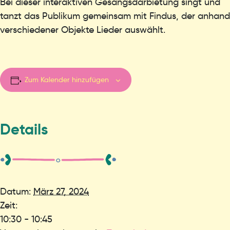
Bei dieser interaktiven Gesangsdarbietung singt und
tanzt das Publikum gemeinsam mit Findus, der anhand
verschiedener Objekte Lieder auswählt.
Zum Kalender hinzufügen
Details
Datum:
März 27, 2024
Zeit:
10:30 - 10:45