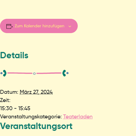
Zum Kalender hinzufügen
Details
Datum:
März 27, 2024
Zeit:
15:30 - 15:45
Veranstaltungskategorie:
Teaterladen
Veranstaltungsort