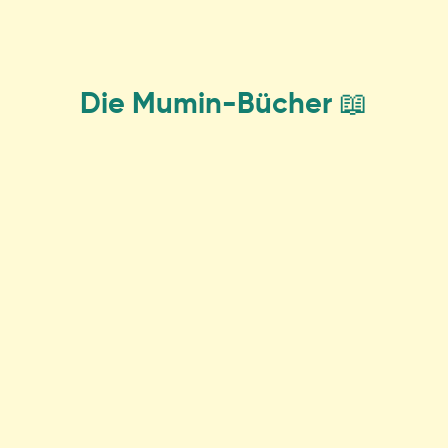
Die Mumin-Bücher 📖