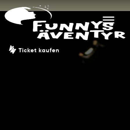
Ticket kaufen