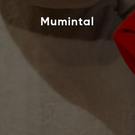
Mumintal