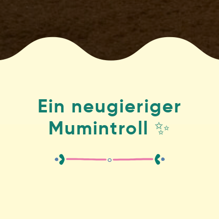
Ein neugieriger
Mumintroll ✨