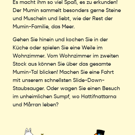
Es macht ihm so viel Spaß, es zu erkunden!
Der Mumin sammelt besonders gerne Steine ​​
und Muscheln und liebt, wie der Rest der
Mumin-Familie, das Meer.
Gehen Sie hinein und kochen Sie in der
Küche oder spielen Sie eine Weile im
Wohnzimmer. Vom Wohnzimmer im zweiten
Stock aus können Sie über das gesamte
Mumin-Tal blicken! Machen Sie eine Fahrt
mit unserem schnellsten Slide-Down-
Staubsauger. Oder wagen Sie einen Besuch
im unheimlichen Sumpf, wo Hattifnattarna
und Mårran leben?