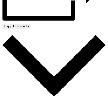
Lägg till i kalender