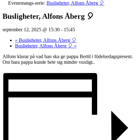
Evenemangs-serie:
Busligheter, Alfons Åberg 🎈
Busligheter, Alfons Åberg 🎈
september 12, 2025 @ 15:30
-
15:45
«
Busligheter, Alfons Åberg 🎈
Busligheter, Alfons Åberg 🎈
»
Alfons klurar på vad han ska ge pappa Bertil i födelsedagspresent.
Om bara pappa kunde bete sig mindre vuxligt..