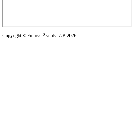
Copyright © Funnys Äventyr AB 2026