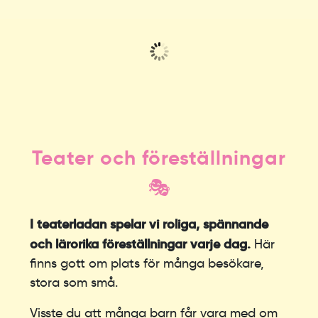
Teater och föreställningar
🎭
I teaterladan spelar vi roliga, spännande
och lärorika föreställningar varje dag.
Här
finns gott om plats för många besökare,
stora som små.
Visste du att många barn får vara med om