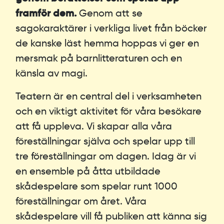
framför dem.
Genom att se
sagokaraktärer i verkliga livet från böcker
de kanske läst hemma hoppas vi ger en
mersmak på barnlitteraturen och en
känsla av magi.
Teatern är en central del i verksamheten
och en viktigt aktivitet för våra besökare
att få uppleva. Vi skapar alla våra
föreställningar själva och spelar upp till
tre föreställningar om dagen. Idag är vi
en ensemble på åtta utbildade
skådespelare som spelar runt 1000
föreställningar om året. Våra
skådespelare vill få publiken att känna sig