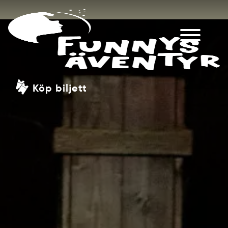
Köp biljett