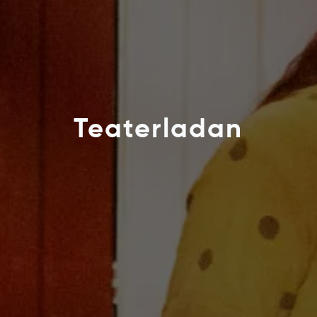
Teaterladan