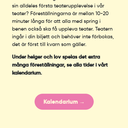
sin alldeles första teaterupplevelse i vår
teater? Föreställningarna är mellan 10-20
minuter långa för att alla med spring i
benen också ska få uppleva teater. Teatern
ingår i din biljett och behöver inte förbokas,
det är först till kvarn som gäller.
Under helger och lov spelas det extra
många föreställningar, se alla tider i vårt
kalendarium.
Kalendarium →