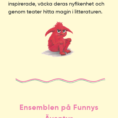
inspirerade, väcka deras nyfikenhet och
genom teater hitta magin i litteraturen.
Ensemblen på Funnys