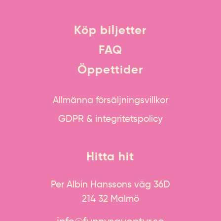
Köp biljetter
FAQ
Öppettider
Allmänna försäljningsvillkor
GDPR & integritetspolicy
Hitta hit
Per Albin Hanssons väg 36D
214 32 Malmö