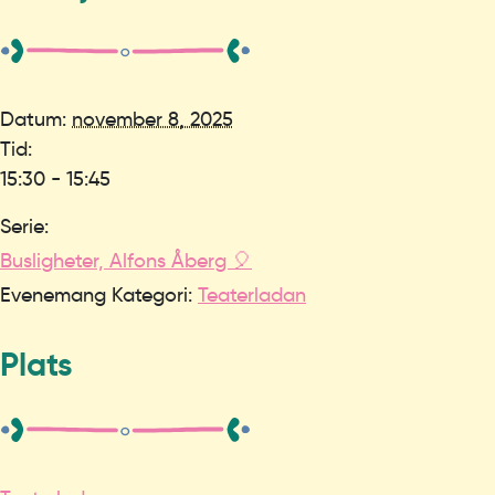
Datum:
november 8, 2025
Tid:
15:30 - 15:45
Serie:
Busligheter, Alfons Åberg 🎈
Evenemang Kategori:
Teaterladan
Plats