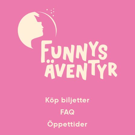
Köp biljetter
FAQ
Öppettider