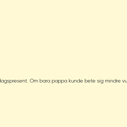
edagspresent. Om bara pappa kunde bete sig mindre vux