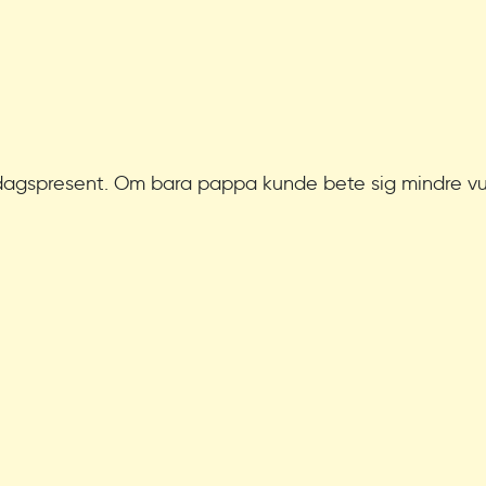
edagspresent. Om bara pappa kunde bete sig mindre vux