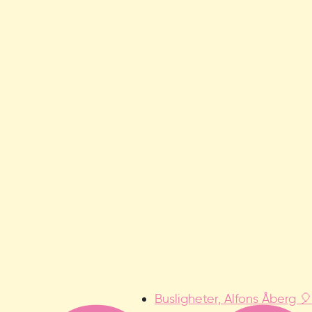
Busligheter, Alfons Åberg 🎈