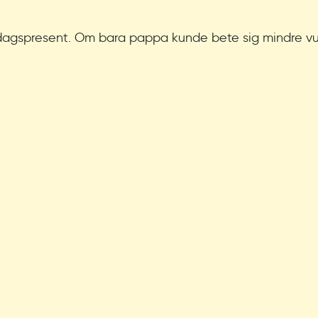
edagspresent. Om bara pappa kunde bete sig mindre vux