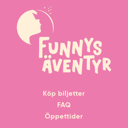
Köp biljetter
FAQ
Öppettider