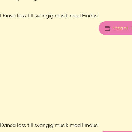
Dansa loss till svängig musik med Findus!
Lägg till i
Dansa loss till svängig musik med Findus!