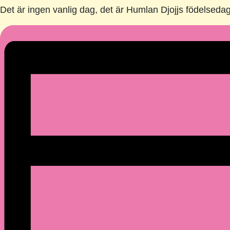
Det är ingen vanlig dag, det är Humlan Djojjs födelseda