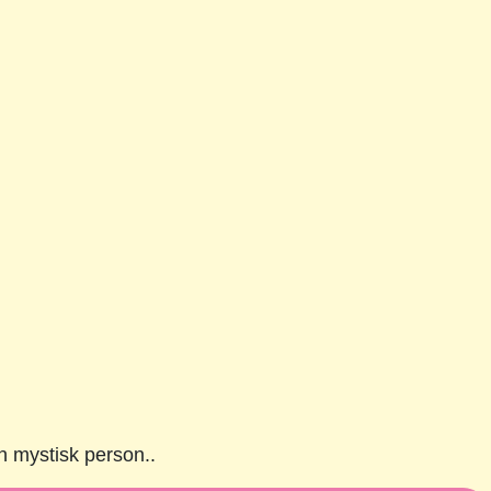
n mystisk person..