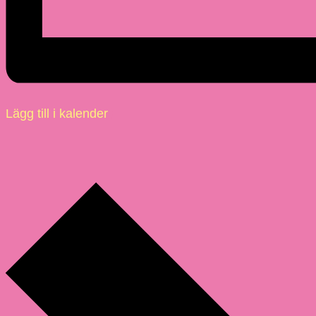
Lägg till i kalender