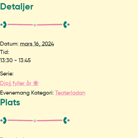
Detaljer
Datum:
mars 16, 2024
Tid:
13:30 - 13:45
Serie:
Djojj fyller år 🐝
Evenemang Kategori:
Teaterladan
Plats