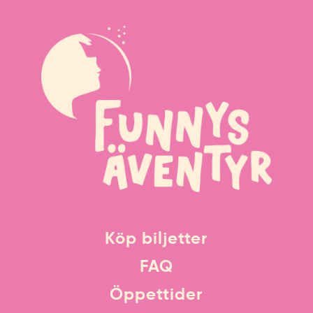
Köp biljetter
FAQ
Öppettider