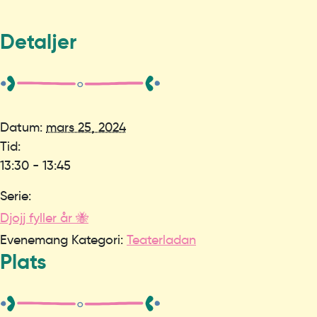
Detaljer
Datum:
mars 25, 2024
Tid:
13:30 - 13:45
Serie:
Djojj fyller år 🐝
Evenemang Kategori:
Teaterladan
Plats