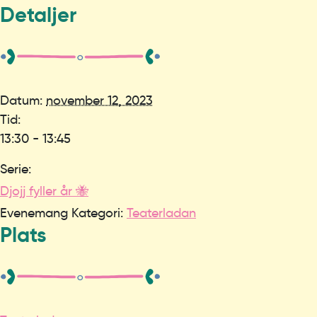
Detaljer
Datum:
november 12, 2023
Tid:
13:30 - 13:45
Serie:
Djojj fyller år 🐝
Evenemang Kategori:
Teaterladan
Plats