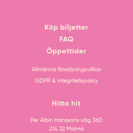
Köp biljetter
FAQ
Öppettider
Allmänna försäljningsvillkor
GDPR & integritetspolicy
Hitta hit
Per Albin Hanssons väg 36D
214 32 Malmö