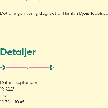
Det är ingen vanlig dag, det är Humlan Djojjs födelse
Detaljer
Datum:
september
19, 2023
Tid:
10:30 - 10:45