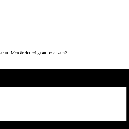
tar ut. Men är det roligt att bo ensam?