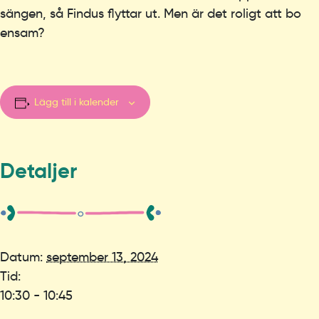
sängen, så Findus flyttar ut. Men är det roligt att bo
ensam?
Lägg till i kalender
Detaljer
Datum:
september 13, 2024
Tid:
10:30 - 10:45