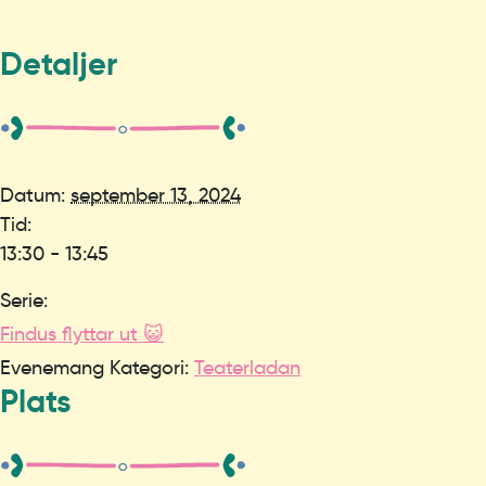
Detaljer
Datum:
september 13, 2024
Tid:
13:30 - 13:45
Serie:
Findus flyttar ut 😺
Evenemang Kategori:
Teaterladan
Plats