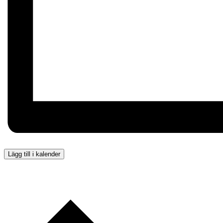
Lägg till i kalender