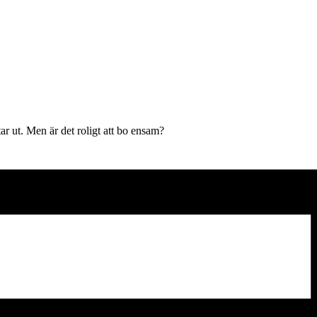
tar ut. Men är det roligt att bo ensam?