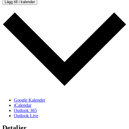
Lägg till i kalender
Google Kalender
iCalendar
Outlook 365
Outlook Live
Detaljer