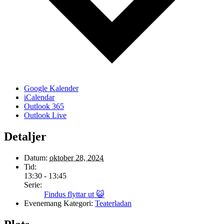
Google Kalender
iCalendar
Outlook 365
Outlook Live
Detaljer
Datum:
oktober 28, 2024
Tid:
13:30 - 13:45
Serie:
Findus flyttar ut 😺
Evenemang Kategori:
Teaterladan