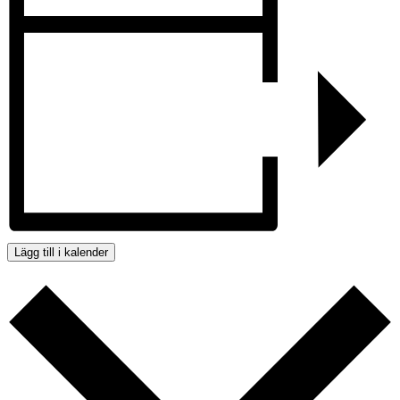
Lägg till i kalender