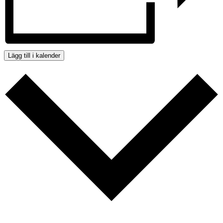
Lägg till i kalender