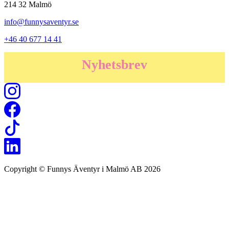
214 32 Malmö
info@funnysaventyr.se
+46 40 677 14 41
Nyhetsbrev
Copyright © Funnys Äventyr i Malmö AB 2026