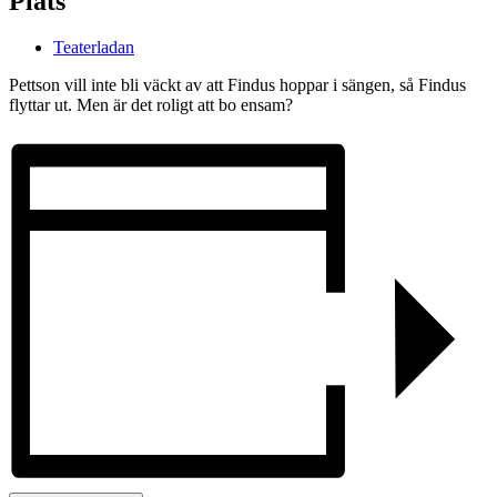
Plats
Teaterladan
Pettson vill inte bli väckt av att Findus hoppar i sängen, så Findus
flyttar ut. Men är det roligt att bo ensam?