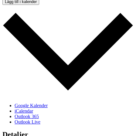
Lägg till i kalender
Google Kalender
iCalendar
Outlook 365
Outlook Live
Detaljer