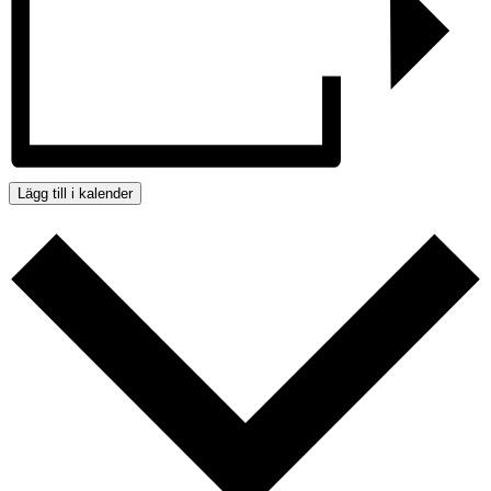
Lägg till i kalender