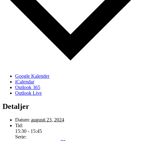
Google Kalender
iCalendar
Outlook 365
Outlook Live
Detaljer
Datum:
augusti 23, 2024
Tid:
15:30 - 15:45
Serie: