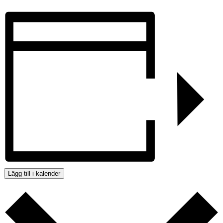
Lägg till i kalender