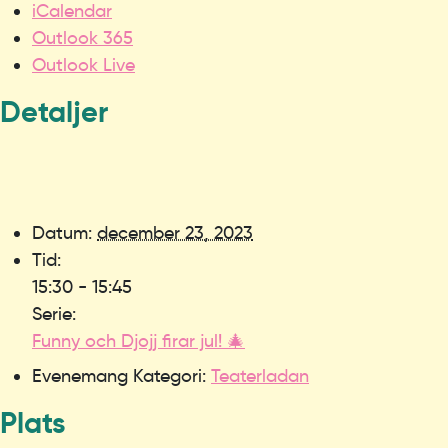
iCalendar
Outlook 365
Outlook Live
Detaljer
Datum:
december 23, 2023
Tid:
15:30 - 15:45
Serie:
Funny och Djojj firar jul! 🎄
Evenemang Kategori:
Teaterladan
Plats