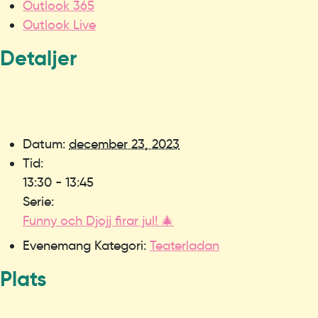
Outlook 365
Outlook Live
Detaljer
Datum:
december 23, 2023
Tid:
13:30 - 13:45
Serie:
Funny och Djojj firar jul! 🎄
Evenemang Kategori:
Teaterladan
Plats