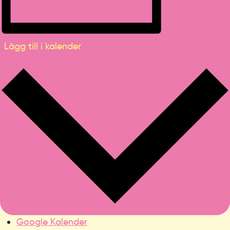
Lägg till i kalender
Google Kalender