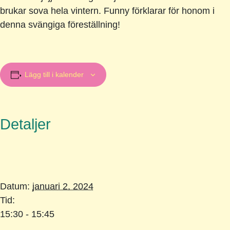
brukar sova hela vintern. Funny förklarar för honom i
denna svängiga föreställning!
Lägg till i kalender
Detaljer
Datum:
januari 2, 2024
Tid:
15:30 - 15:45