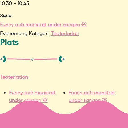
10:30 - 10:45
Serie:
Funny och monstret under sängen 🧸
Evenemang Kategori:
Teaterladan
Plats
Teaterladan
Funny och monstret
Funny och monstret
under sängen 🧸
under sängen 🧸