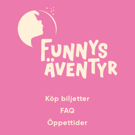
Köp biljetter
FAQ
Öppettider