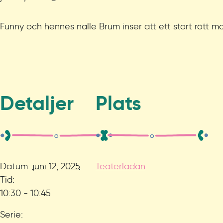
Funny och hennes nalle Brum inser att ett stort rött
Detaljer
Plats
Datum:
juni 12, 2025
Teaterladan
Tid:
10:30 - 10:45
Serie: