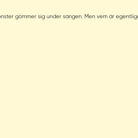
 monster gömmer sig under sängen. Men vem är egentli