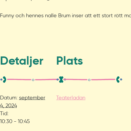
Funny och hennes nalle Brum inser att ett stort rött
Detaljer
Plats
Datum:
september
Teaterladan
4, 2024
Tid:
10:30 - 10:45