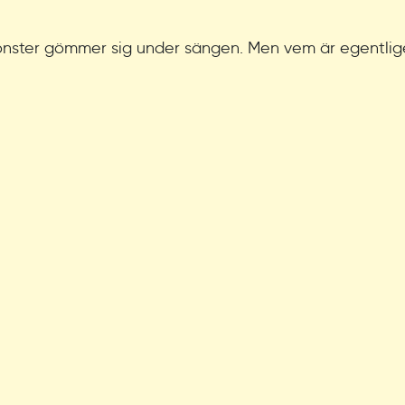
 monster gömmer sig under sängen. Men vem är egentli