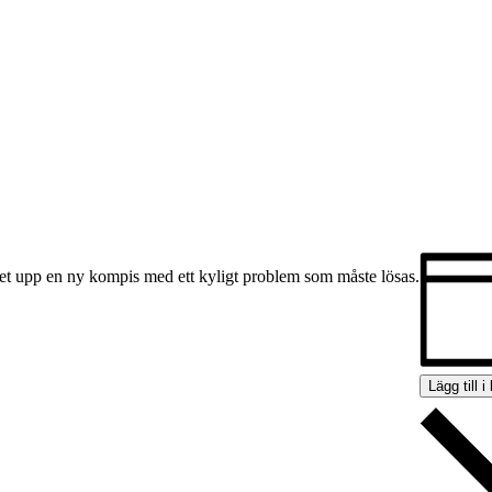
 det upp en ny kompis med ett kyligt problem som måste lösas.
Lägg till i