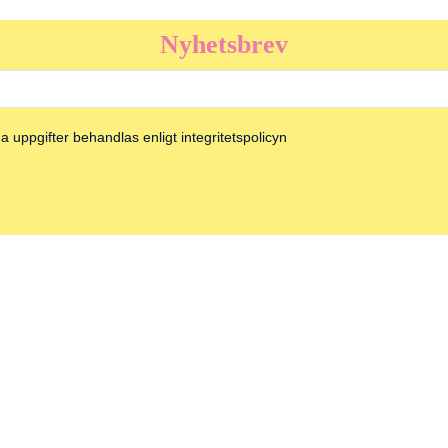
Nyhetsbrev
 uppgifter behandlas enligt integritetspolicyn