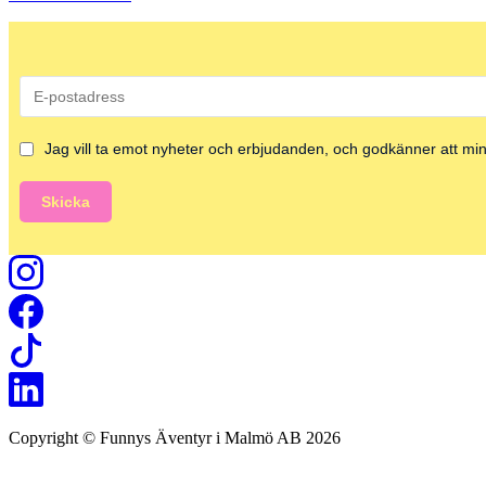
Jag vill ta emot nyheter och erbjudanden, och godkänner att mina
Skicka
Copyright © Funnys Äventyr i Malmö AB 2026