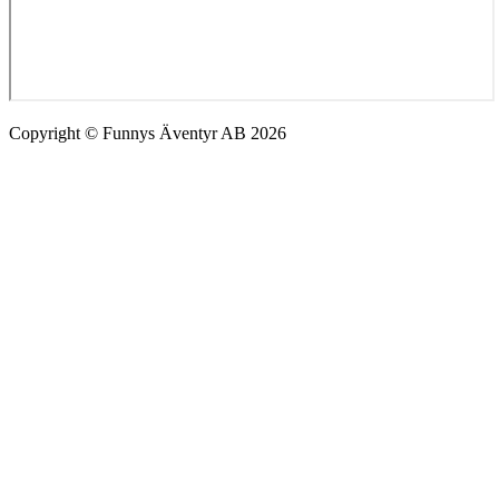
Copyright © Funnys Äventyr AB 2026