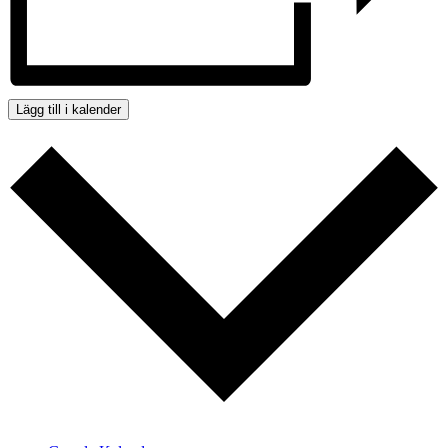
Lägg till i kalender