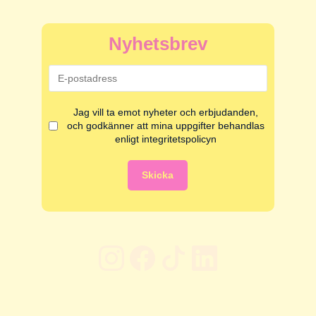
Nyhetsbrev
Jag vill ta emot nyheter och erbjudanden,
och godkänner att mina uppgifter behandlas
enligt integritetspolicyn
Skicka