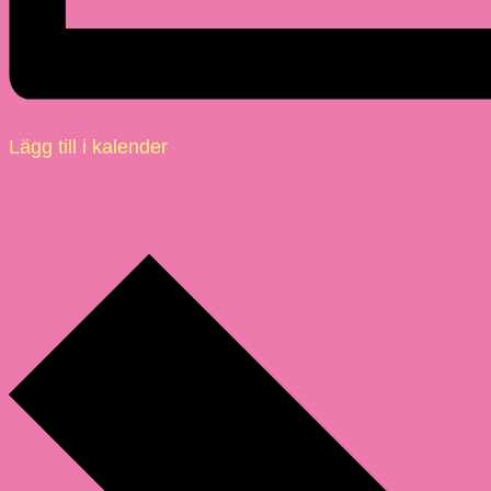
Lägg till i kalender